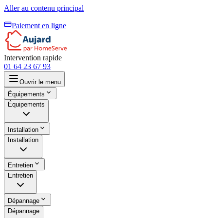
Aller au contenu principal
Paiement en ligne
Intervention rapide
01 64 23 67 93
Ouvrir le menu
Équipements
Équipements
Installation
Installation
Entretien
Entretien
Dépannage
Dépannage