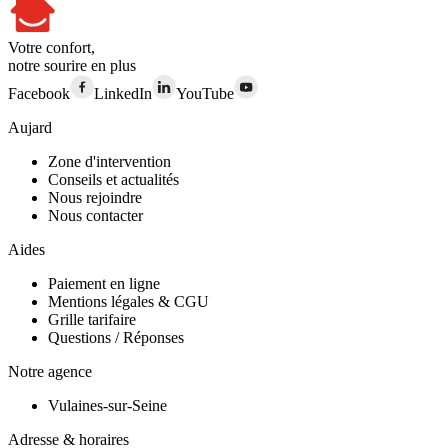
Votre confort,
notre sourire en plus
Facebook
LinkedIn
YouTube
Aujard
Zone d'intervention
Conseils et actualités
Nous rejoindre
Nous contacter
Aides
Paiement en ligne
Mentions légales & CGU
Grille tarifaire
Questions / Réponses
Notre agence
Vulaines-sur-Seine
Adresse & horaires