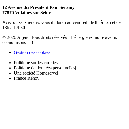
12 Avenue du Président Paul Séramy
77870 Vulaines sur Seine
Avec ou sans rendez-vous du lundi au vendredi de 8h à 12h et de
13h à 17h30
©
2026
Aujard
Tous droits réservés - L'énergie est notre avenir,
économisons-la !
Gestion des cookies
|
Politique sur les cookies
|
Politique de données personnelles
|
Une société Homeserve
|
France Rénov'