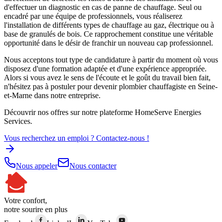
d'effectuer un diagnostic en cas de panne de chauffage. Seul ou
encadré par une équipe de professionnels, vous réaliserez
l'installation de différents types de chauffage au gaz, électrique ou à
base de granulés de bois. Ce rapprochement constitue une véritable
opportunité dans le désir de franchir un nouveau cap professionnel.
Nous acceptons tout type de candidature à partir du moment où vous
disposez d'une formation adaptée et d'une expérience appropriée.
Alors si vous avez le sens de l'écoute et le goût du travail bien fait,
n'hésitez pas à postuler pour devenir plombier chauffagiste en Seine-
et-Marne dans notre entreprise.
Découvrir nos offres sur notre plateforme HomeServe Energies
Services.
Vous recherchez un emploi ? Contactez-nous !
Nous appeler
Nous contacter
Votre confort,
notre sourire en plus