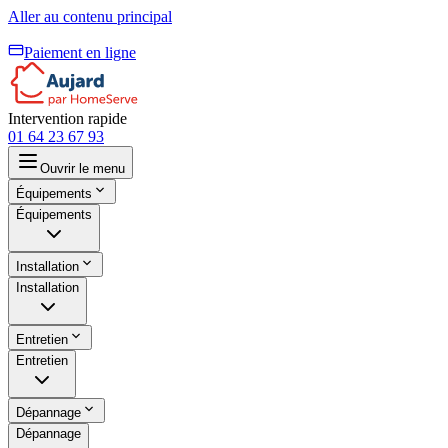
Aller au contenu principal
Paiement en ligne
Intervention rapide
01 64 23 67 93
Ouvrir le menu
Équipements
Équipements
Installation
Installation
Entretien
Entretien
Dépannage
Dépannage