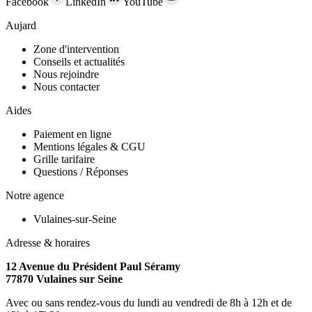
Facebook
LinkedIn
YouTube
Aujard
Zone d'intervention
Conseils et actualités
Nous rejoindre
Nous contacter
Aides
Paiement en ligne
Mentions légales & CGU
Grille tarifaire
Questions / Réponses
Notre agence
Vulaines-sur-Seine
Adresse & horaires
12 Avenue du Président Paul Séramy
77870 Vulaines sur Seine
Avec ou sans rendez-vous du lundi au vendredi de 8h à 12h et de