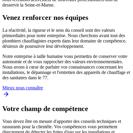
desservir la Seine-et-Marne.
Venez renforcer nos équipes
La réactivité, la rigueur et le sens du conseil sont des valeurs
primordiales pour notre entreprise. Nous cherchons avant tout des
plombiers chauffagistes experts dans leur domaine de compétence,
désireux de poursuivre leur développement.
Notre entreprise à taille humaine vous permettra de conserver votre
autonomie et de vous rapprocher des valeurs environnementales.
Nous avons à cœur de parfaire vos connaissances concernant les
installations, le dépannage et l'entretien des appareils de chauffage et
des sanitaires dans le 77.
Mieux nous connaître
Votre champ de compétence
Vous devez être en mesure d'apporter des conseils techniques et
rassurants pour la clientèle. Vos compétences vous permettent
directement de détecter les fuites d'eau sur les installations et