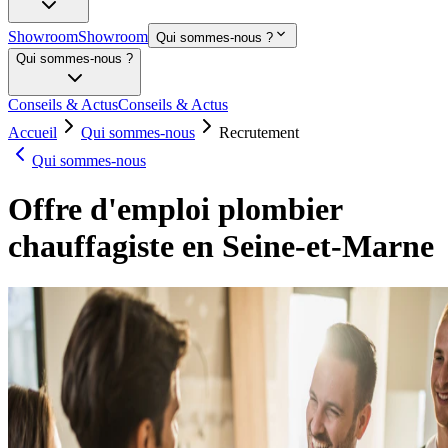
Showroom
Showroom
Qui sommes-nous ?
Qui sommes-nous ?
Conseils & Actus
Conseils & Actus
Accueil
Qui sommes-nous
Recrutement
Qui sommes-nous
Offre d'emploi plombier
chauffagiste en Seine-et-Marne